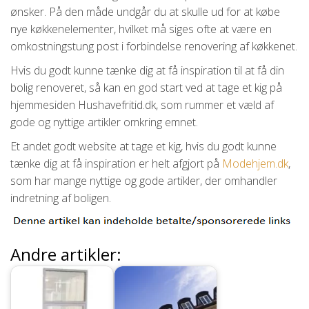
ønsker. På den måde undgår du at skulle ud for at købe
nye køkkenelementer, hvilket må siges ofte at være en
omkostningstung post i forbindelse renovering af køkkenet.
Hvis du godt kunne tænke dig at få inspiration til at få din
bolig renoveret, så kan en god start ved at tage et kig på
hjemmesiden Hushavefritid.dk, som rummer et væld af
gode og nyttige artikler omkring emnet.
Et andet godt website at tage et kig, hvis du godt kunne
tænke dig at få inspiration er helt afgjort på
Modehjem.dk
,
som har mange nyttige og gode artikler, der omhandler
indretning af boligen.
Andre artikler: