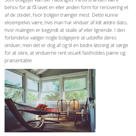
behov for at få lavet en eller anden form for renovering et
af de steder, hvor boligen trænger mest.
Dette kunne
eksempelvis være, hvis man har vinduer af lidt ældre dato,
hvor malingen er begyndt at skalle af eller lignende. I den
forbindelse vælger nogle boligejere at udskifte deres
vinduer, men det er dog af og til en bedre løsning at sørge
for at sikre, at vinduerne rent visuelt fastholdes pæne og
præsentable.