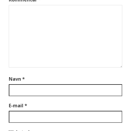
Navn
*
E-mail
*